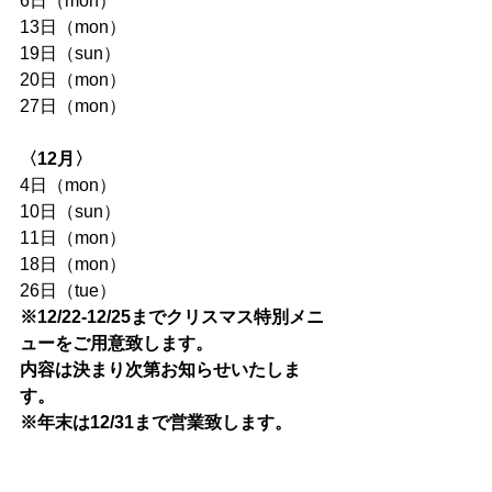
6日（mon）
13日（mon）
19日（sun）
20日（mon）
27日（mon）
〈12月〉
4日（mon）
10日（sun）
11日（mon）
18日（mon）
26日（tue）
※12/22-12/25までクリスマス特別メニ
ューをご用意致します。
内容は決まり次第お知らせいたしま
す。
※年末は12/31まで営業致します。