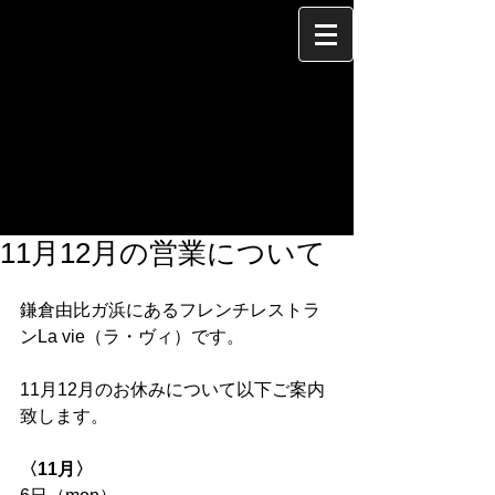
11月12月の営業について
鎌倉由比ガ浜にあるフレンチレストラ
ンLa vie（ラ・ヴィ）です。
11月12月のお休みについて以下ご案内
致します。
〈11月〉