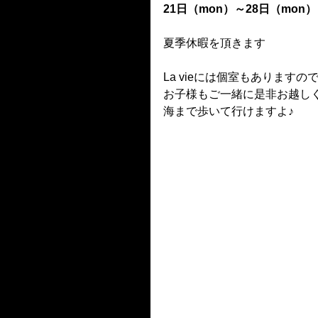
21日（mon）～28日（mon）
夏季休暇を頂きます
La vieには個室もありますの
お子様もご一緒に是非お越し
海まで歩いて行けますよ♪