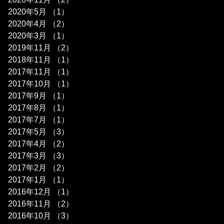
2020年5月
（1）
1件の記事
2020年4月
（2）
2件の記事
2020年3月
（1）
1件の記事
2019年11月
（2）
2件の記事
2018年11月
（1）
1件の記事
2017年11月
（1）
1件の記事
2017年10月
（1）
1件の記事
2017年9月
（1）
1件の記事
2017年8月
（1）
1件の記事
2017年7月
（1）
1件の記事
2017年5月
（3）
3件の記事
2017年4月
（2）
2件の記事
2017年3月
（3）
3件の記事
2017年2月
（2）
2件の記事
2017年1月
（1）
1件の記事
2016年12月
（1）
1件の記事
2016年11月
（2）
2件の記事
2016年10月
（3）
3件の記事