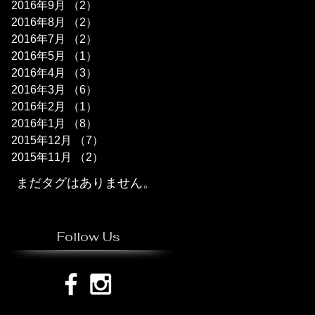
2016年9月
（2）
2件の記事
2016年8月
（2）
2件の記事
2016年7月
（2）
2件の記事
2016年5月
（1）
1件の記事
2016年4月
（3）
3件の記事
2016年3月
（6）
6件の記事
2016年2月
（1）
1件の記事
2016年1月
（8）
8件の記事
2015年12月
（7）
7件の記事
2015年11月
（2）
2件の記事
まだタグはありません。
Follow Us