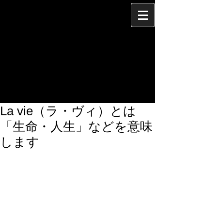
La vie（ラ・ヴィ）とは
「生命・人生」などを意味
します