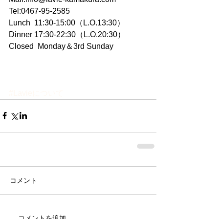
Tel:0467-95-2585
Lunch  11:30-15:00（L.O.13:30）
Dinner 17:30-22:30（L.O.20:30）
Closed  Monday＆3rd Sunday
#Lavieについて
コメント
コメントを追加…