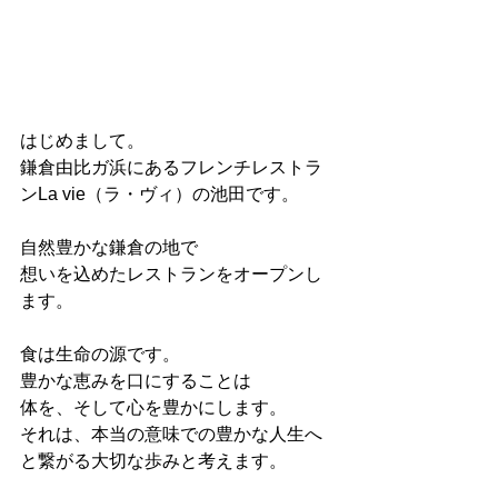
はじめまして。
鎌倉由比ガ浜にあるフレンチレストラ
ンLa vie（ラ・ヴィ）の池田です。
自然豊かな鎌倉の地で
想いを込めたレストランをオープンし
ます。
食は生命の源です。
豊かな恵みを口にすることは
体を、そして心を豊かにします。
それは、本当の意味での豊かな人生へ
と繋がる大切な歩みと考えます。