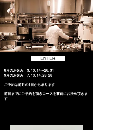
ENTER
​8月のお休み 3, 10, 14〜26, 31
9月のお休み 7, 13, 14, 23, 28
ご予約は
​前月の1日から承ります
​前日までにご予約を頂きコースを事前にお決め頂きま
す