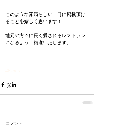
このような素晴らしい一冊に掲載頂け
ることを嬉しく思います！
地元の方々に長く愛されるレストラン
になるよう、精進いたします。
#News
コメント