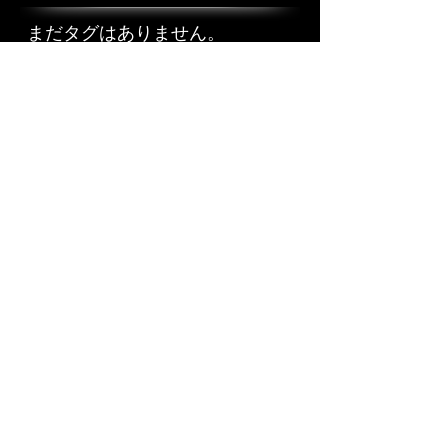
まだタグはありません。
Follow Us
2020年11月
（2）
2件の記事
2020年5月
（1）
1件の記事
2020年4月
（2）
2件の記事
2020年3月
（1）
1件の記事
2019年11月
（2）
2件の記事
2018年11月
（1）
1件の記事
2017年11月
（1）
1件の記事
2017年10月
（1）
1件の記事
2017年9月
（1）
1件の記事
2017年8月
（1）
1件の記事
2017年7月
（1）
1件の記事
2017年5月
（3）
3件の記事