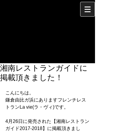
湘南レストランガイドに
掲載頂きました！
こんにちは。
鎌倉由比ガ浜にありますフレンチレス
トランLa vie(ラ・ヴィ)です。
4月26日に発売された【湘南レストラン
ガイド2017-2018】に掲載頂きまし