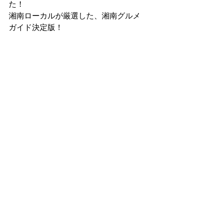
た！
湘南ローカルが厳選した、湘南グルメ
ガイド決定版！