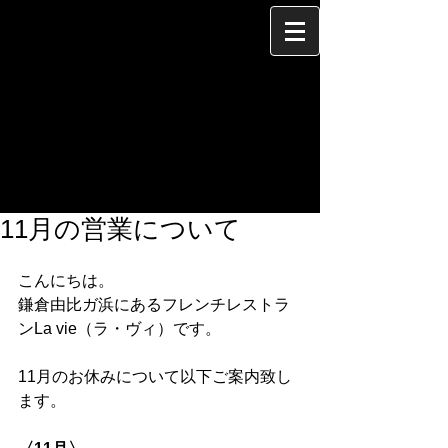
11月の営業について
こんにちは。
鎌倉由比ガ浜にあるフレンチレストラ
ンLa vie（ラ・ヴィ）です。
11月のお休みについて以下ご案内致し
ます。