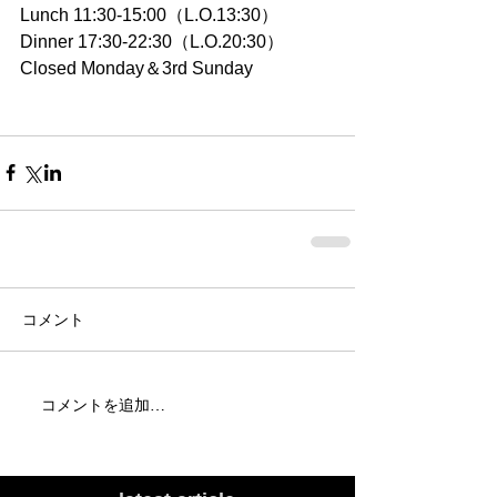
Lunch 11:30-15:00（L.O.13:30）
Dinner 17:30-22:30（L.O.20:30）
Closed Monday＆3rd Sunday
コメント
コメントを追加…