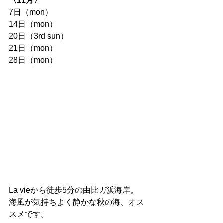
〈11月〉
7日（mon）
14日（mon）
20日（3rd sun）　
21日（mon）　
28日（mon）
La vieから徒歩5分の由比ガ浜海岸。
海風が気持ちよく静かな秋の海、オス
スメです。