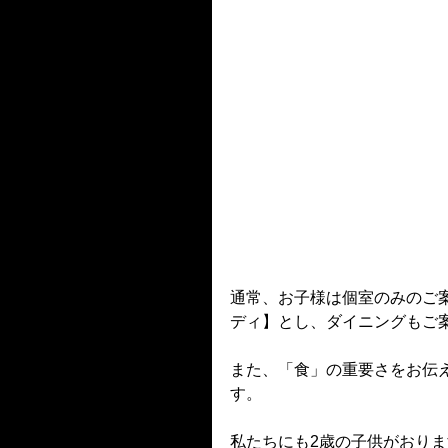
通常、お子様は個室のみのご案
ディ】とし、ダイニングもご
また、「食」の重要さをお伝
す。
私たちにも2歳の子供がおりま