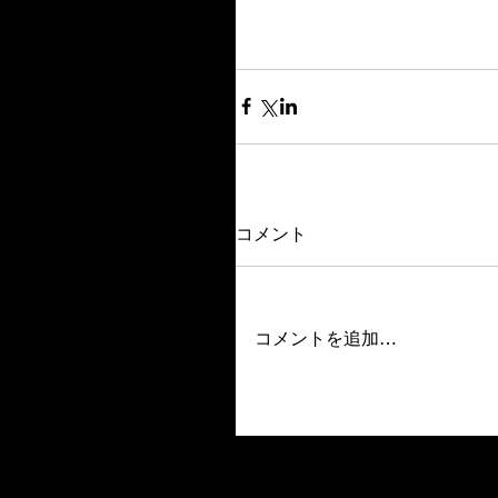
コメント
コメントを追加…