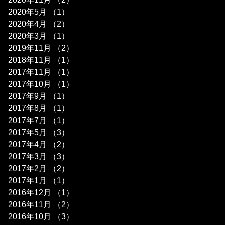
2020年5月
（1）
1件の記事
2020年4月
（2）
2件の記事
2020年3月
（1）
1件の記事
2019年11月
（2）
2件の記事
2018年11月
（1）
1件の記事
2017年11月
（1）
1件の記事
2017年10月
（1）
1件の記事
2017年9月
（1）
1件の記事
2017年8月
（1）
1件の記事
2017年7月
（1）
1件の記事
2017年5月
（3）
3件の記事
2017年4月
（2）
2件の記事
2017年3月
（3）
3件の記事
2017年2月
（2）
2件の記事
2017年1月
（1）
1件の記事
2016年12月
（1）
1件の記事
2016年11月
（2）
2件の記事
2016年10月
（3）
3件の記事