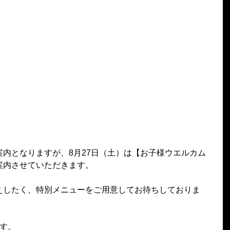
内となりますが、8月27日（土）は【お子様ウエルカム
案内させていただきます。
えしたく、特別メニューをご用意してお待ちしておりま
す。