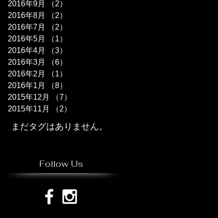
2016年9月
（2）
2件の記事
2016年8月
（2）
2件の記事
2016年7月
（2）
2件の記事
2016年5月
（1）
1件の記事
2016年4月
（3）
3件の記事
2016年3月
（6）
6件の記事
2016年2月
（1）
1件の記事
2016年1月
（8）
8件の記事
2015年12月
（7）
7件の記事
2015年11月
（2）
2件の記事
まだタグはありません。
Follow Us