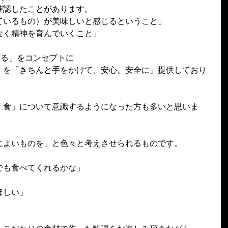
確認したことがあります。
ているもの）が美味しいと感じるということ」
なく精神を育んでいくこと」
つくる」をコンセプトに
」を「きちんと手をかけて、安心、安全に」提供しており
「食」について意識するようになった方も多いと思いま
によいものを」と色々と考えさせられるものです。
でも食べてくれるかな」
ほしい」