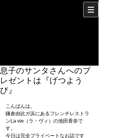
息子のサンタさんへのプ
レゼントは『げつよう
び』
こんばんは。 
鎌倉由比ガ浜にあるフレンチレストラ
ンLa vie（ラ・ヴィ）の池田香奈で
す。 
今日は完全プライベートなお話です