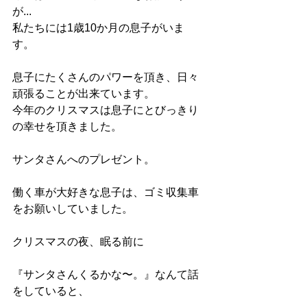
が... 
私たちには1歳10か月の息子がいま
す。 
息子にたくさんのパワーを頂き、日々
頑張ることが出来ています。 
今年のクリスマスは息子にとびっきり
の幸せを頂きました。 
サンタさんへのプレゼント。
働く車が大好きな息子は、ゴミ収集車
をお願いしていました。
クリスマスの夜、眠る前に
『サンタさんくるかな〜。』なんて話
をしていると、