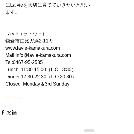
にLa vieを大切に育てていきたいと思い
ます。 
La vie（ラ・ヴィ） 
鎌倉市由比ガ浜2-11-9 
www.lavie-kamakura.com 
Mail:info@lavie-kamakura.com 
Tel:0467-95-2585 
Lunch  11:30-15:00（L.O.13:30） 
Dinner 17:30-22:30（L.O.20:30） 
Closed  Monday＆3rd Sunday 
#Private