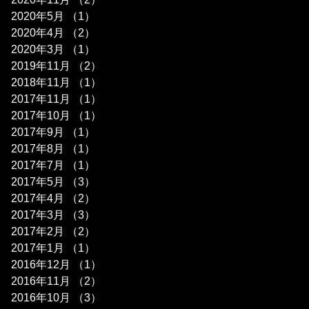
2020年5月
（1）
1件の記事
2020年4月
（2）
2件の記事
2020年3月
（1）
1件の記事
2019年11月
（2）
2件の記事
2018年11月
（1）
1件の記事
2017年11月
（1）
1件の記事
2017年10月
（1）
1件の記事
2017年9月
（1）
1件の記事
2017年8月
（1）
1件の記事
2017年7月
（1）
1件の記事
2017年5月
（3）
3件の記事
2017年4月
（2）
2件の記事
2017年3月
（3）
3件の記事
2017年2月
（2）
2件の記事
2017年1月
（1）
1件の記事
2016年12月
（1）
1件の記事
2016年11月
（2）
2件の記事
2016年10月
（3）
3件の記事