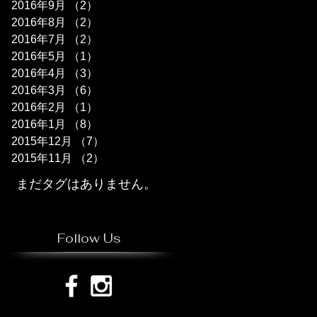
2016年9月
（2）
2件の記事
2016年8月
（2）
2件の記事
2016年7月
（2）
2件の記事
2016年5月
（1）
1件の記事
2016年4月
（3）
3件の記事
2016年3月
（6）
6件の記事
2016年2月
（1）
1件の記事
2016年1月
（8）
8件の記事
2015年12月
（7）
7件の記事
2015年11月
（2）
2件の記事
まだタグはありません。
Follow Us