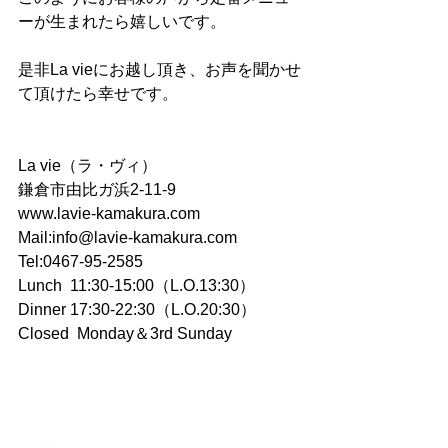
ーが生まれたら嬉しいです。
是非La vieにお越し頂き、お声を聞かせ
て頂けたら幸せです。
La vie（ラ・ヴィ）
鎌倉市由比ガ浜2-11-9
www.lavie-kamakura.com
Mail:info@lavie-kamakura.com
Tel:0467-95-2585
Lunch  11:30-15:00（L.O.13:30）
Dinner 17:30-22:30（L.O.20:30）
Closed  Monday＆3rd Sunday