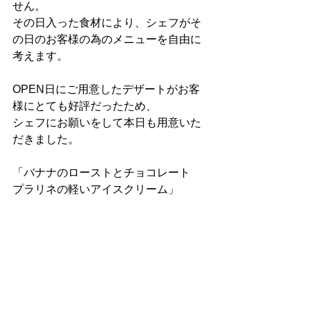
せん。
その日入った食材により、シェフがそ
の日のお客様の為のメニューを自由に
考えます。
OPEN日にご用意したデザートがお客
様にとても好評だったため、
シェフにお願いをして本日も用意いた
だきました。
「バナナのローストとチョコレート　
プラリネの軽いアイスクリーム」