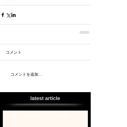
#料理
コメント
コメントを追加…
latest article
2020 クリスマスメニューのご案内