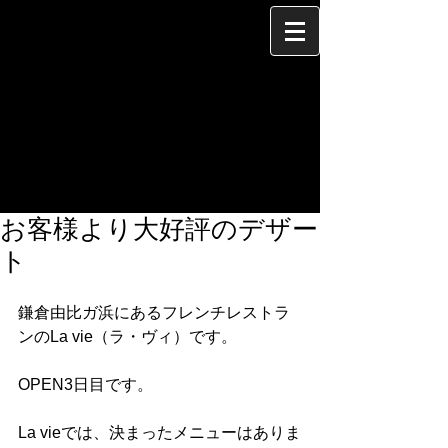
お客様より大好評のデザー
ト
鎌倉由比ガ浜にあるフレンチレストラ
ンのLa vie（ラ・ヴィ）です。
OPEN3日目です。
La vieでは、決まったメニューはありま